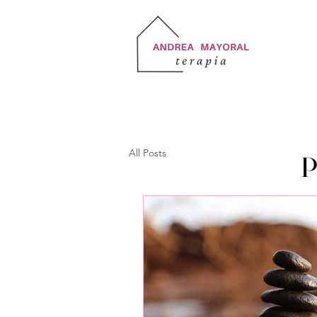
All Posts
P